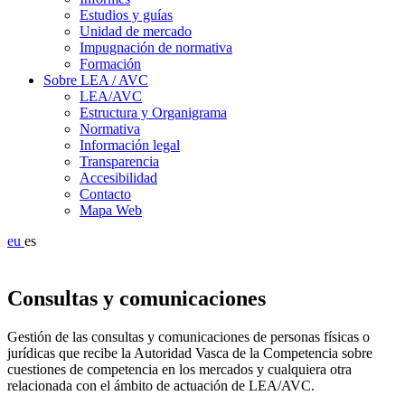
Estudios y guías
Unidad de mercado
Impugnación de normativa
Formación
Sobre LEA / AVC
LEA/AVC
Estructura y Organigrama
Normativa
Información legal
Transparencia
Accesibilidad
Contacto
Mapa Web
eu
es
Consultas y comunicaciones
Gestión de las consultas y comunicaciones de personas físicas o
jurídicas que recibe la Autoridad Vasca de la Competencia sobre
cuestiones de competencia en los mercados y cualquiera otra
relacionada con el ámbito de actuación de LEA/AVC.