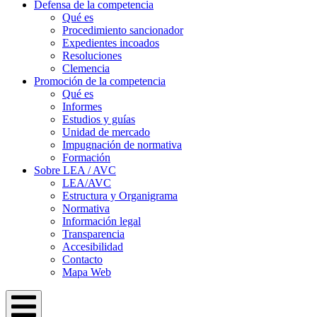
Defensa de la competencia
Qué es
Procedimiento sancionador
Expedientes incoados
Resoluciones
Clemencia
Promoción de la competencia
Qué es
Informes
Estudios y guías
Unidad de mercado
Impugnación de normativa
Formación
Sobre LEA / AVC
LEA/AVC
Estructura y Organigrama
Normativa
Información legal
Transparencia
Accesibilidad
Contacto
Mapa Web