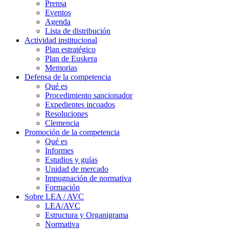
Prensa
Eventos
Agenda
Lista de distribución
Actividad institucional
Plan estratégico
Plan de Euskera
Memorias
Defensa de la competencia
Qué es
Procedimiento sancionador
Expedientes incoados
Resoluciones
Clemencia
Promoción de la competencia
Qué es
Informes
Estudios y guías
Unidad de mercado
Impugnación de normativa
Formación
Sobre LEA / AVC
LEA/AVC
Estructura y Organigrama
Normativa