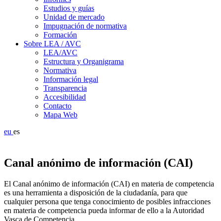
Estudios y guías
Unidad de mercado
Impugnación de normativa
Formación
Sobre LEA / AVC
LEA/AVC
Estructura y Organigrama
Normativa
Información legal
Transparencia
Accesibilidad
Contacto
Mapa Web
eu
es
Canal anónimo de información (CAI)
El Canal anónimo de información (CAI) en materia de competencia
es una herramienta a disposición de la ciudadanía, para que
cualquier persona que tenga conocimiento de posibles infracciones
en materia de competencia pueda informar de ello a la Autoridad
Vasca de Competencia.