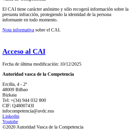
El CAI tiene carácter anónimo y sólo recogerá información sobre la
presunta infracción, protegiendo la identidad de la persona
informante en todo momento.
Nota informativa
sobre el CAI.
Acceso al CAI
Fecha de última modificación:
10/12/2025
Autoridad vasca de la Competencia
Ercilla, 4 - 2º
48009 Bilbao
Bizkaia
Tel: +(34) 944 032 800
CIF: Q4800743I
infocompetencia@avdc.eus
Linkedin
Youtube
©2020 Autoridad Vasca de la Competencia