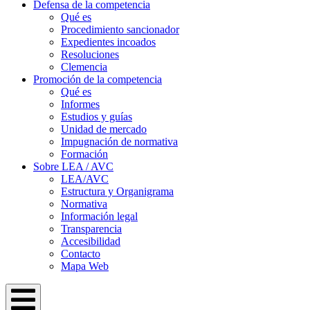
Defensa de la competencia
Qué es
Procedimiento sancionador
Expedientes incoados
Resoluciones
Clemencia
Promoción de la competencia
Qué es
Informes
Estudios y guías
Unidad de mercado
Impugnación de normativa
Formación
Sobre LEA / AVC
LEA/AVC
Estructura y Organigrama
Normativa
Información legal
Transparencia
Accesibilidad
Contacto
Mapa Web