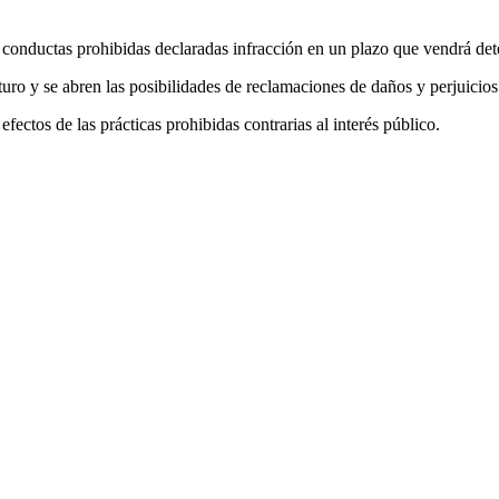
conductas prohibidas declaradas infracción en un plazo que vendrá det
turo y se abren las posibilidades de reclamaciones de daños y perjuicios
ectos de las prácticas prohibidas contrarias al interés público.