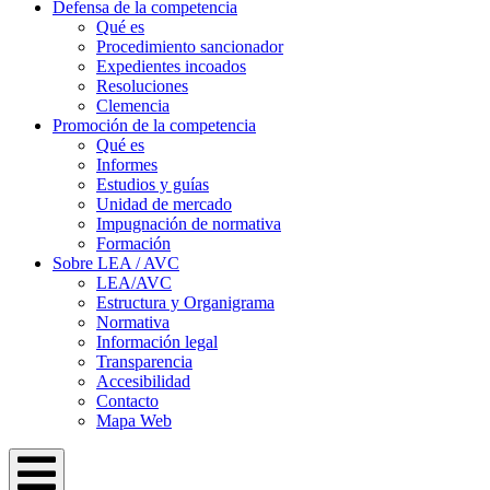
Defensa de la competencia
Qué es
Procedimiento sancionador
Expedientes incoados
Resoluciones
Clemencia
Promoción de la competencia
Qué es
Informes
Estudios y guías
Unidad de mercado
Impugnación de normativa
Formación
Sobre LEA / AVC
LEA/AVC
Estructura y Organigrama
Normativa
Información legal
Transparencia
Accesibilidad
Contacto
Mapa Web