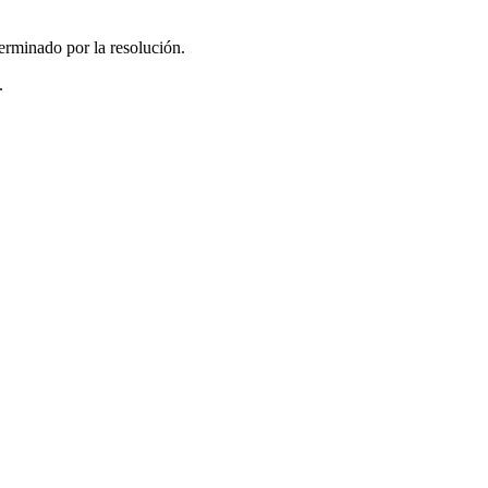
erminado por la resolución.
.