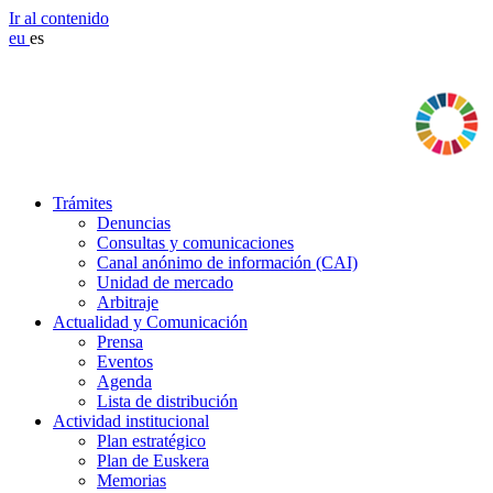
Ir al contenido
eu
es
Trámites
Denuncias
Consultas y comunicaciones
Canal anónimo de información (CAI)
Unidad de mercado
Arbitraje
Actualidad y Comunicación
Prensa
Eventos
Agenda
Lista de distribución
Actividad institucional
Plan estratégico
Plan de Euskera
Memorias