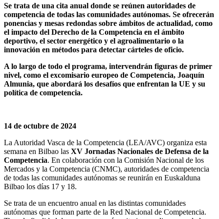
Se trata de una cita anual donde se reúnen autoridades de
competencia de todas las comunidades autónomas. Se ofrecerán
ponencias y mesas redondas sobre ámbitos de actualidad, como
el impacto del Derecho de la Competencia en el ámbito
deportivo, el sector energético y el agroalimentario o la
innovación en métodos para detectar cárteles de oficio.
A lo largo de todo el programa, intervendrán figuras de primer
nivel, como el excomisario europeo de Competencia, Joaquín
Almunia, que abordará los desafíos que enfrentan la UE y su
política de competencia.
14 de octubre de 2024
La Autoridad Vasca de la Competencia (LEA/AVC) organiza esta
semana en Bilbao las
XV Jornadas Nacionales de Defensa de la
Competencia
. En colaboración con la Comisión Nacional de los
Mercados y la Competencia (CNMC), autoridades de competencia
de todas las comunidades autónomas se reunirán en Euskalduna
Bilbao los días 17 y 18.
Se trata de un encuentro anual en las distintas comunidades
autónomas que forman parte de la Red Nacional de Competencia.