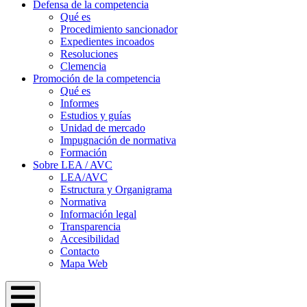
Defensa de la competencia
Qué es
Procedimiento sancionador
Expedientes incoados
Resoluciones
Clemencia
Promoción de la competencia
Qué es
Informes
Estudios y guías
Unidad de mercado
Impugnación de normativa
Formación
Sobre LEA / AVC
LEA/AVC
Estructura y Organigrama
Normativa
Información legal
Transparencia
Accesibilidad
Contacto
Mapa Web