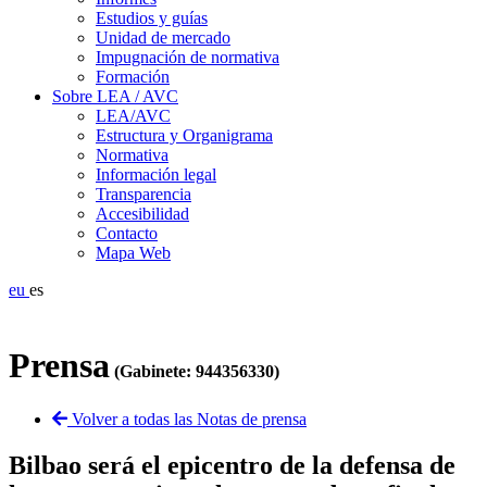
Estudios y guías
Unidad de mercado
Impugnación de normativa
Formación
Sobre LEA / AVC
LEA/AVC
Estructura y Organigrama
Normativa
Información legal
Transparencia
Accesibilidad
Contacto
Mapa Web
eu
es
Prensa
(Gabinete: 944356330)
Volver a todas las Notas de prensa
Bilbao será el epicentro de la defensa de