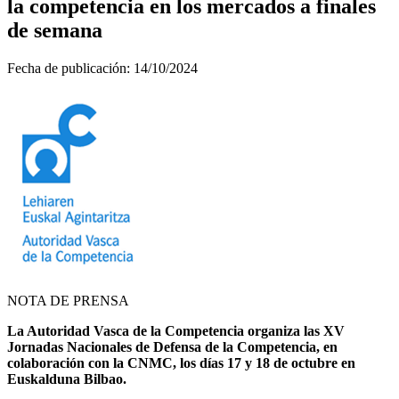
la competencia en los mercados a finales
de semana
Fecha de publicación:
14/10/2024
NOTA DE PRENSA
La Autoridad Vasca de la Competencia organiza las XV
Jornadas Nacionales de Defensa de la Competencia, en
colaboración con la CNMC, los días 17 y 18 de octubre en
Euskalduna Bilbao.